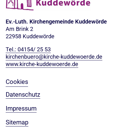
Ev.-Luth. Kirchengemeinde Kuddewörde
Am Brink 2
22958 Kuddewörde
Tel.: 04154/ 25 53
kirchenbuero@kirche-kuddewoerde.de
www.kirche-kuddewoerde.de
Cookies
Datenschutz
Impressum
Sitemap