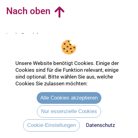
Nach oben
Login-Bereich
Unsere Website benötigt Cookies. Einige der
Cookies sind für die Funktion relevant, einige
sind optional. Bitte wählen Sie aus, welche
Cookies Sie zulassen möchten:
Alle Cookies akzeptieren
Nur essenzielle Cookies
Datenschutz
Entdecken Sie mehr über die Ev.
Cookie-Einstellungen
Kirche Lübeck-Lauenburg