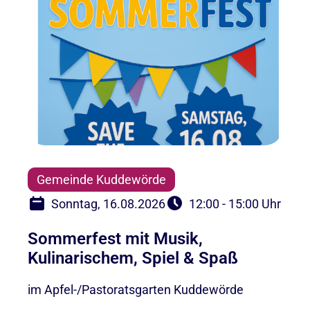
Gemeinde Kuddewörde
Sonntag, 16.08.2026
12:00 - 15:00 Uhr
Sommerfest mit Musik,
Kulinarischem, Spiel & Spaß
im Apfel-/Pastoratsgarten Kuddewörde