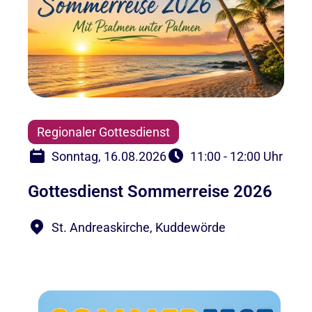
Regionaler Gottesdienst
Sonntag, 16.08.2026
11:00 - 12:00 Uhr
Gottesdienst Sommerreise 2026
St. Andreaskirche, Kuddewörde