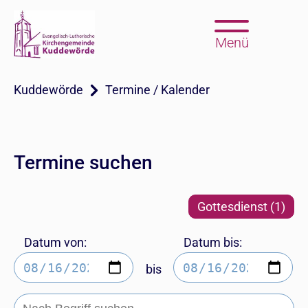
Menü
Kuddewörde
Termine / Kalender
Termine suchen
Gottesdienst (1)
Datum von:
Datum bis:
bis