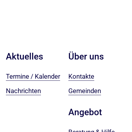
Aktuelles
Über uns
Termine / Kalender
Kontakte
Nachrichten
Gemeinden
Angebot