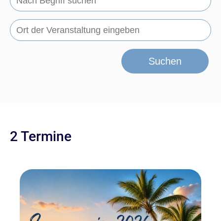
Suchen
2 Termine