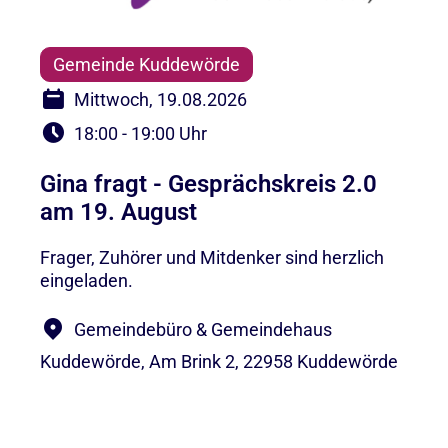
Gemeinde Kuddewörde
Mittwoch, 19.08.2026
18:00 - 19:00 Uhr
Gina fragt - Gesprächskreis 2.0
am 19. August
Frager, Zuhörer und Mitdenker sind herzlich
eingeladen.
Gemeindebüro & Gemeindehaus
Kuddewörde, Am Brink 2, 22958 Kuddewörde