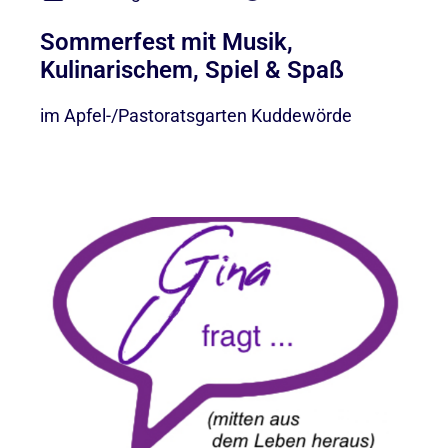
Sommerfest mit Musik,
Kulinarischem, Spiel & Spaß
im Apfel-/Pastoratsgarten Kuddewörde