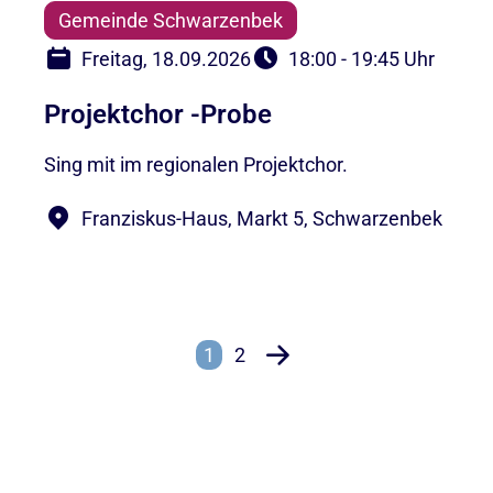
Gemeinde Schwarzenbek
Freitag, 18.09.2026
18:00 - 19:45 Uhr
Projektchor -Probe
Sing mit im regionalen Projektchor.
Franziskus-Haus, Markt 5, Schwarzenbek
1
2