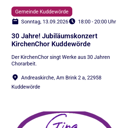
Gemeinde Kuddewörde
Sonntag, 13.09.2026
18:00 - 20:00 Uhr
30 Jahre! Jubiläumskonzert
KirchenChor Kuddewörde
Der KirchenChor singt Werke aus 30 Jahren
Chorarbeit.
Andreaskirche, Am Brink 2 a, 22958
Kuddewörde