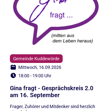
Gemeinde Kuddewörde
Mittwoch, 16.09.2026
18:00 - 19:00 Uhr
Gina fragt - Gesprächskreis 2.0
am 16. September
Frager, Zuhörer und Mitdenker sind herzlich