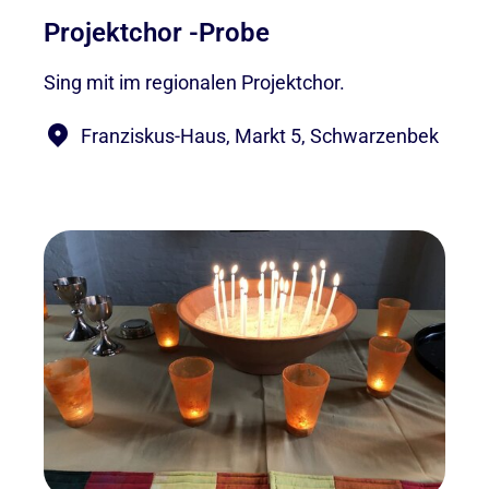
Projektchor -Probe
Sing mit im regionalen Projektchor.
Franziskus-Haus, Markt 5, Schwarzenbek