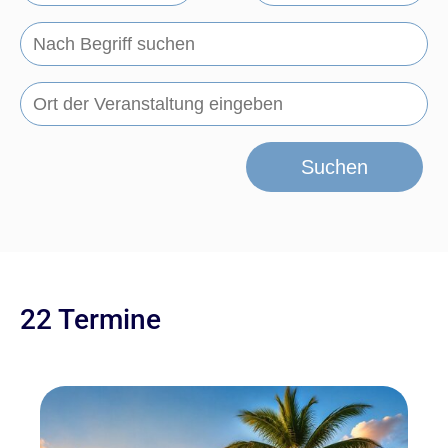
Suchen
22 Termine