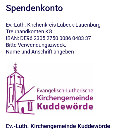
Spendenkonto
Ev.-Luth. Kirchenkreis Lübeck-Lauenburg
Treuhandkonten KG
IBAN: DE96 2305 2750 0086 0483 37
Bitte Verwendungszweck,
Name und Anschrift angeben
Ev.-Luth. Kirchengemeinde Kuddewörde