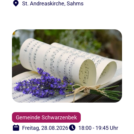
St. Andreaskirche, Sahms
Gemeinde Schwarzenbek
Freitag, 28.08.2026
18:00 - 19:45 Uhr