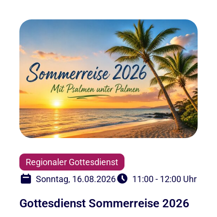
Regionaler Gottesdienst
Sonntag, 16.08.2026
11:00 - 12:00 Uhr
Gottesdienst Sommerreise 2026