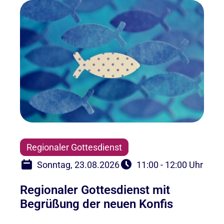
Regionaler Gottesdienst
Sonntag, 23.08.2026
11:00 - 12:00 Uhr
Regionaler Gottesdienst mit
Begrüßung der neuen Konfis