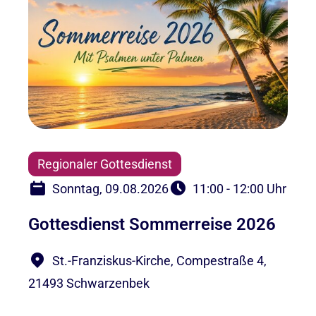
Regionaler Gottesdienst
Sonntag, 09.08.2026
11:00 - 12:00 Uhr
Gottesdienst Sommerreise 2026
St.-Franziskus-Kirche, Compestraße 4,
21493 Schwarzenbek