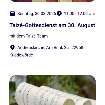
Sonntag, 30.08.2026
11:00 - 12:00 Uhr
Taizé-Gottesdienst am 30. August
mit dem Taizé-Team
Andreaskirche, Am Brink 2 a, 22958
Kuddewörde