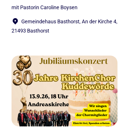
mit Pastorin Caroline Boysen
Gemeindehaus Basthorst, An der Kirche 4,
21493 Basthorst