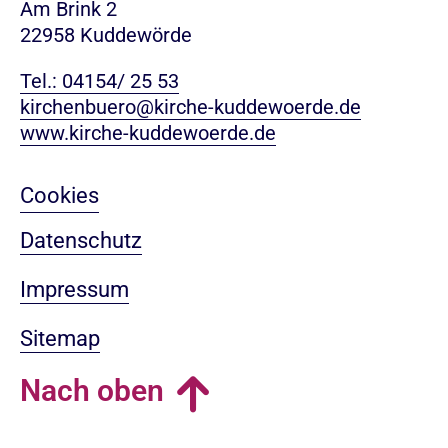
Am Brink 2
22958 Kuddewörde
Tel.: 04154/ 25 53
kirchenbuero@kirche-kuddewoerde.de
www.kirche-kuddewoerde.de
Cookies
Datenschutz
Impressum
Sitemap
Nach oben