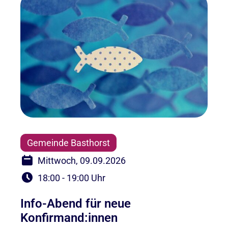
Gemeinde Basthorst
Mittwoch, 09.09.2026
18:00 - 19:00 Uhr
Info-Abend für neue
Konfirmand:innen