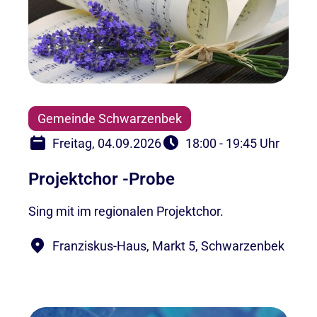
Gemeinde Schwarzenbek
Freitag, 04.09.2026
18:00 - 19:45 Uhr
Projektchor -Probe
Sing mit im regionalen Projektchor.
Franziskus-Haus, Markt 5, Schwarzenbek