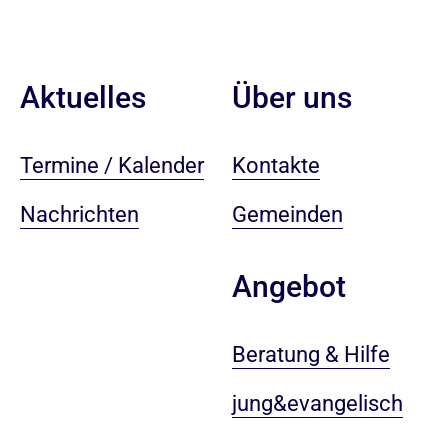
Aktuelles
Über uns
Termine / Kalender
Kontakte
Nachrichten
Gemeinden
Angebot
Beratung & Hilfe
jung&evangelisch