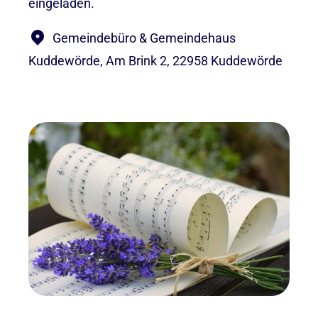
eingeladen.
Gemeindebüro & Gemeindehaus
Kuddewörde, Am Brink 2, 22958 Kuddewörde