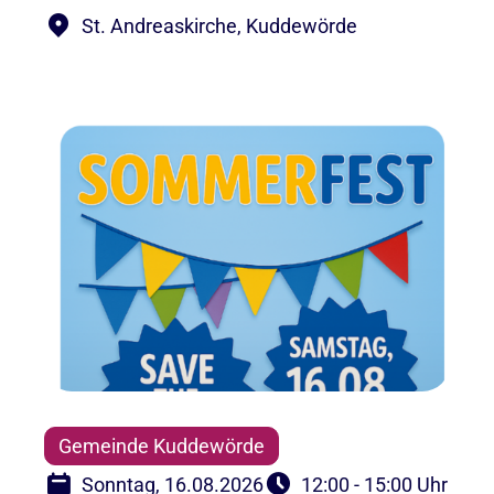
St. Andreaskirche, Kuddewörde
Gemeinde Kuddewörde
Sonntag, 16.08.2026
12:00 - 15:00 Uhr