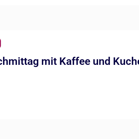
chmittag mit Kaffee und Kuc