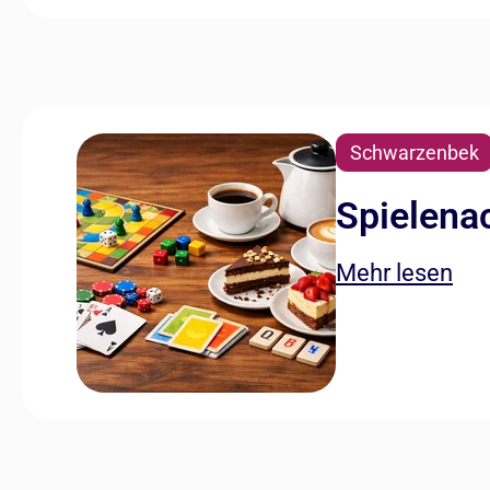
Schwarzenbek
Spielena
Mehr lesen