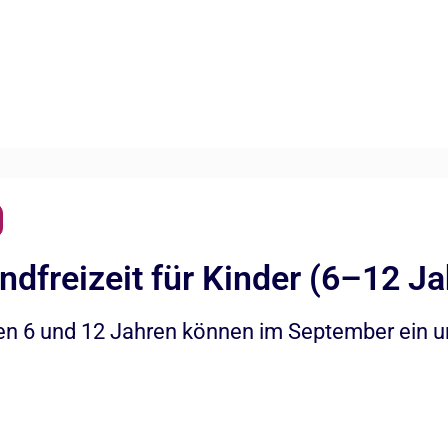
dfreizeit für Kinder (6–12 Ja
en 6 und 12 Jahren können im September ein