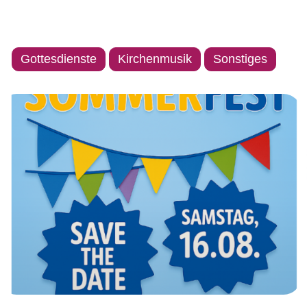
Gottesdienste
Kirchenmusik
Sonstiges