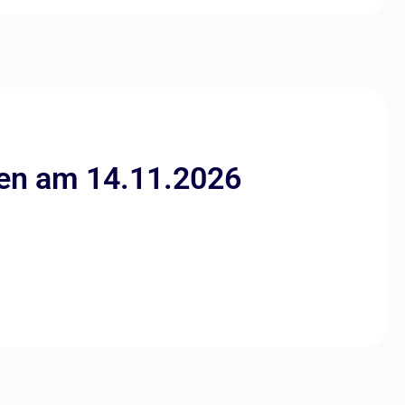
hen am 14.11.2026