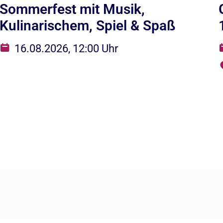
Sommerfest mit Musik,
Kulinarischem, Spiel & Spaß
16.08.2026, 12:00 Uhr